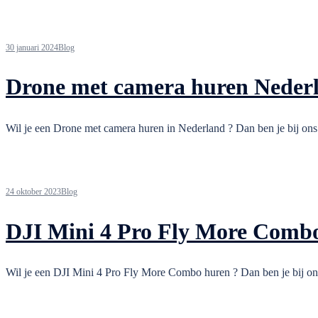
30 januari 2024
Blog
Drone met camera huren Neder
Wil je een Drone met camera huren in Nederland ? Dan ben je bij ons 
24 oktober 2023
Blog
DJI Mini 4 Pro Fly More Comb
Wil je een DJI Mini 4 Pro Fly More Combo huren ? Dan ben je bij ons